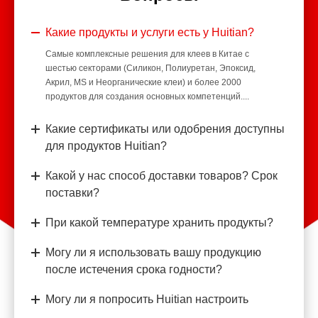
Какие продукты и услуги есть у Huitian?
Самые комплексные решения для клеев в Китае с
шестью секторами (Силикон, Полиуретан, Эпоксид,
Акрил, MS и Неорганические клеи) и более 2000
продуктов для создания основных компетенций....
Какие сертификаты или одобрения доступны
для продуктов Huitian?
Какой у нас способ доставки товаров? Срок
поставки?
При какой температуре хранить продукты?
Могу ли я использовать вашу продукцию
после истечения срока годности?
Могу ли я попросить Huitian настроить
продукты в соответствии с моими