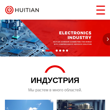
ИНДУСТРИЯ
Мы растем в много областей.