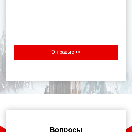
Отправьте >>
Вопросы