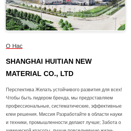
О Нас
SHANGHAI HUITIAN NEW
MATERIAL CO., LTD
Перспектива Желать устойчивого развития для всех!
Чтобы быть лидером бренда, мы предоставляем
профессиональные, систематические, эффективные
клеи решения. Миссия Разработайте в области науки
и техники, промышленности делают лучше; Забота о
химической красоты, лучше повседневную жизнь