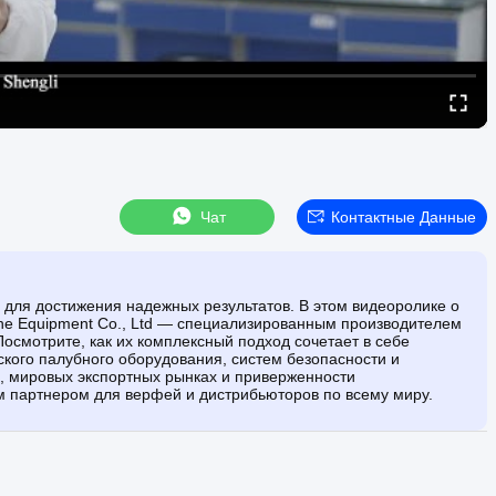
Чат
Контактные Данные
 для достижения надежных результатов. В этом видеоролике о
ine Equipment Co., Ltd — специализированным производителем
осмотрите, как их комплексный подход сочетает в себе
кого палубного оборудования, систем безопасности и
ва, мировых экспортных рынках и приверженности
 партнером для верфей и дистрибьюторов по всему миру.