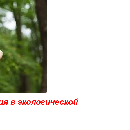
ия в экологической