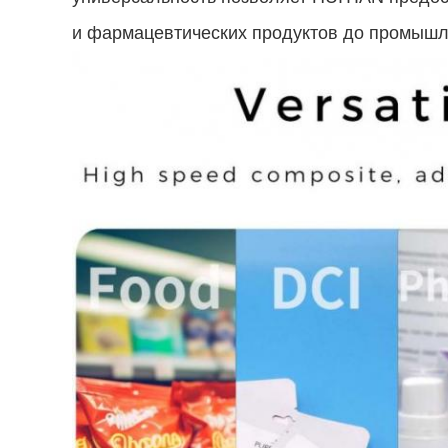
и фармацевтических продуктов до промышл