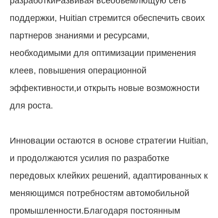
разработкиРазвивая всеобъемлющую сеть
поддержки, Huitian стремится обеспечить своих
партнеров знаниями и ресурсами,
необходимыми для оптимизации применения
клеев, повышения операционной
эффективности,и открыть новые возможности
для роста.
Инновации остаются в основе стратегии Huitian,
и продолжаются усилия по разработке
передовых клейких решений, адаптированных к
меняющимся потребностям автомобильной
промышленности.Благодаря постоянным