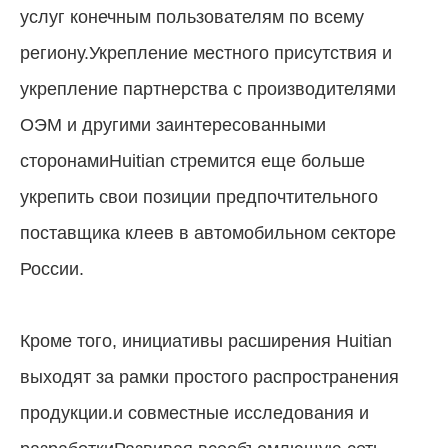
услуг конечным пользователям по всему
региону.Укрепление местного присутствия и
укрепление партнерства с производителями
ОЭМ и другими заинтересованными
сторонамиHuitian стремится еще больше
укрепить свои позиции предпочтительного
поставщика клеев в автомобильном секторе
России.
Кроме того, инициативы расширения Huitian
выходят за рамки простого распространения
продукции.и совместные исследования и