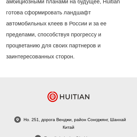
амбициозными планами на будущее, Huitian
готова сформировать ландшафт
автомобильных клеев в России и за ее
пределами, способствуя прогрессу и
процветанию для своих партнеров и
заинтересованных сторон.
Но. 251, дорога Венджи, район Сонгджянг, Шанхай
Китай