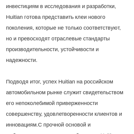
инвестициям в исследования и разработки,
Huitian готова представить клеи нового
поколения, которые не только соответствуют,
но и превосходят отраслевые стандарты
производительности, устойчивости и
надежности.
Подводя итог, успех Huitian на российском
автомобильном рынке служит свидетельством
его непоколебимой приверженности
совершенству, удовлетворенности клиентов и
инновациям.С прочной основой и