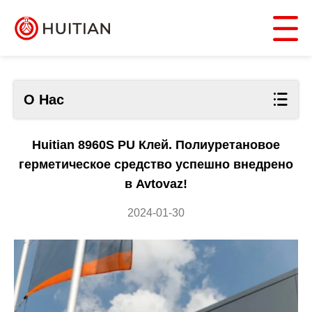
О Нас
Huitian 8960S PU Клей. Полиуретановое
герметическое средство успешно внедрено
в Avtovaz!
2024-01-30