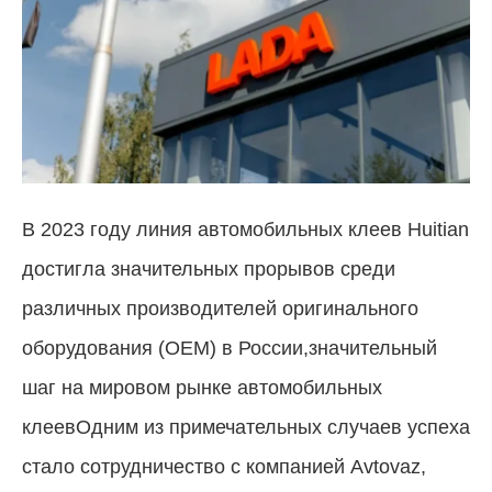
В 2023 году линия автомобильных клеев Huitian
достигла значительных прорывов среди
различных производителей оригинального
оборудования (OEM) в России,значительный
шаг на мировом рынке автомобильных
клеевОдним из примечательных случаев успеха
стало сотрудничество с компанией Avtovaz,