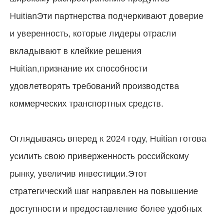
HuitianЭти партнерства подчеркивают доверие
и уверенность, которые лидеры отрасли
вкладывают в клейкие решения
Huitian,признание их способности
удовлетворять требований производства
коммерческих транспортных средств.
Оглядываясь вперед к 2024 году, Huitian готова
усилить свою приверженность российскому
рынку, увеличив инвестиции.Этот
стратегический шаг направлен на повышение
доступности и предоставление более удобных