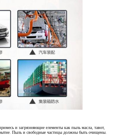
римесь и загрязняющие елементы как пыль масла, тавот,
покрытие. Пыль и свободные частицы должны быть очищены.