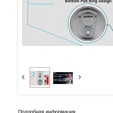
Подробная информация