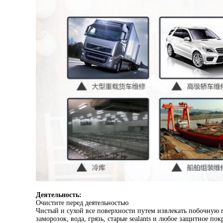
Деятельность:
Очистите перед деятельностью
Чистый и сухой все поверхности путем извлекать побочную п
заморозок, вода, грязь, старые sealants и любое защитное 