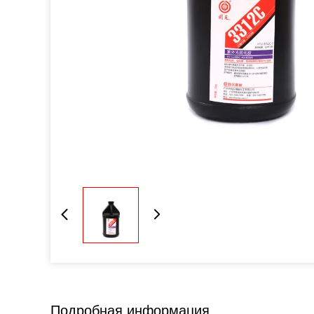
Подробная информация