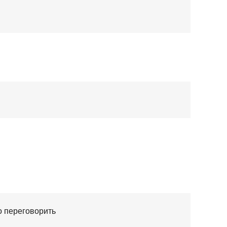
о переговорить