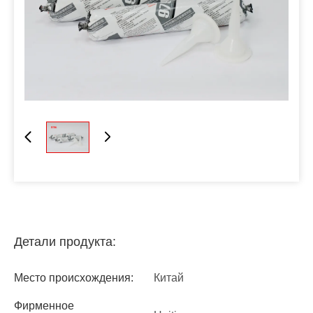
Детали продукта:
Место происхождения:
Китай
Фирменное