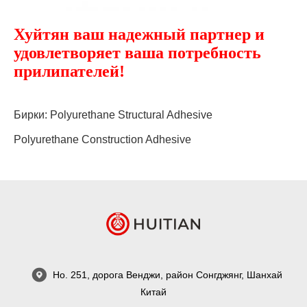
Хуйтян ваш надежный партнер и
удовлетворяет ваша потребность
прилипателей!
Бирки:
Polyurethane Structural Adhesive
Polyurethane Construction Adhesive
Но. 251, дорога Венджи, район Сонгджянг, Шанхай
Китай