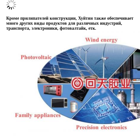
Кроме прилипателей конструкции, Хуйтян также обеспечивает
много других виды продуктов для различных индустрий,
транспорта, электроники, фотовалтайк, етк.