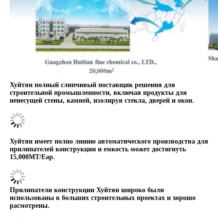
Хуйтян полный слипчивый поставщик решения для
строительной промышленности, включая продукты для
ненесущей стены, камней, изолируя стекла, дверей и окон.
Хуйтян имеет полно линию автоматического производства для
прилипателей конструкции и емкость может достигнуть
15,000МТ/Еар.
Прилипатели конструкции Хуйтян широко были
использованы в больших строительных проектах и хорошо
расмотрены.