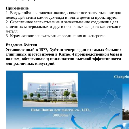
Применение
1. Водоустойчивое запечатывание, совместное запечатывание для
ненесущей стены камня сух-вида и плита цемента проектируют
2. Скрепленное запечатывание и запечатывание соединения для
каменных материальных и других основных веществ как стекло и
металл
3. Керамическое запечатывание соединения инженерства
Введение Хуйтян
Установленный в 1977, Хуйтян теперь один из самых больших
слипчивых изготовителей в Китае. 4 производственной базы в
полном, обеспечивающ прилипатели высокой эффективности
для различных индустрий.