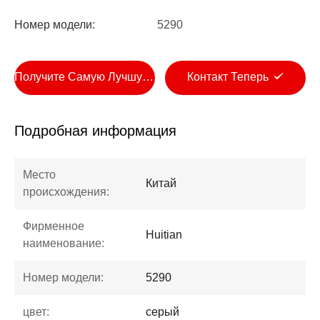
Номер модели:
5290
Получите Самую Лучшую Цену
Контакт Теперь
Подробная информация
Место
Китай
происхождения:
Фирменное
Huitian
наименование:
Номер модели:
5290
цвет:
серый