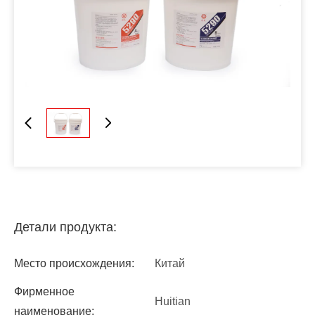
Детали продукта:
Место происхождения:
Китай
Фирменное
Huitian
наименование: