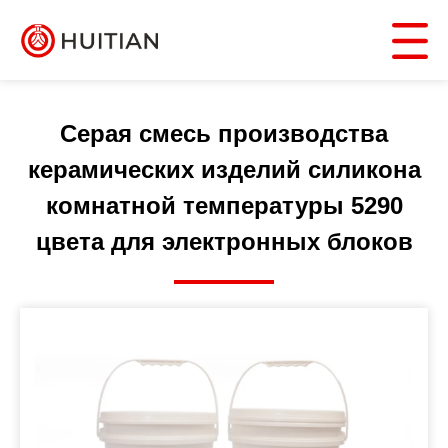
Серая смесь производства
керамических изделий силикона
комнатной температуры 5290
цвета для электронных блоков