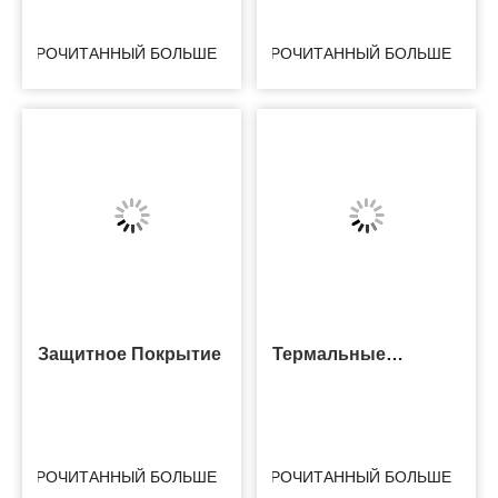
ПРОЧИТАННЫЙ БОЛЬШЕ
ПРОЧИТАННЫЙ БОЛЬШЕ
Защитное Покрытие
Термальные
Материалы
Интерфейса
ПРОЧИТАННЫЙ БОЛЬШЕ
ПРОЧИТАННЫЙ БОЛЬШЕ