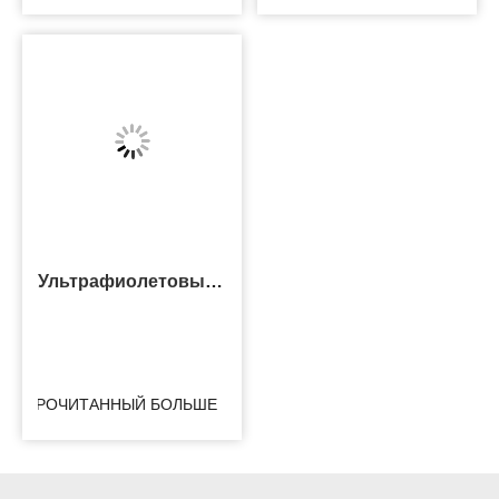
Ультрафиолетовый
Лечебный Клей
ПРОЧИТАННЫЙ БОЛЬШЕ